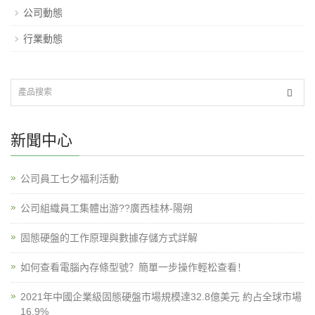
公司動態
行業動態
新聞中心
公司員工七夕福利活動
公司組織員工集體出游??廣西桂林-陽朔
固態硬盤的工作原理與數據存儲方式詳解
如何查看電腦內存條型號？簡單一步操作輕松查看！
2021年中國企業級固態硬盤市場規模達32.8億美元 約占全球市場
16.9%