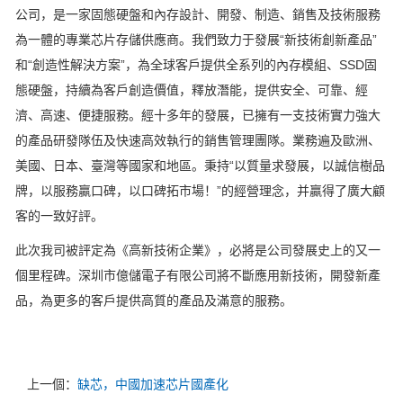
公司，是一家固態硬盤和內存設計、開發、制造、銷售及技術服務
為一體的專業芯片存儲供應商。我們致力于發展“新技術創新產品”
和“創造性解決方案”，為全球客戶提供全系列的內存模組、SSD固
態硬盤，持續為客戶創造價值，釋放潛能，提供安全、可靠、經
濟、高速、便捷服務。經十多年的發展，已擁有一支技術實力強大
的產品研發隊伍及快速高效執行的銷售管理團隊。業務遍及歐洲、
美國、日本、臺灣等國家和地區。秉持“以質量求發展，以誠信樹品
牌，以服務贏口碑，以口碑拓市場！”的經營理念，并贏得了廣大顧
客的一致好評。
此次我司被評定為《高新技術企業》，必將是公司發展史上的又一
個里程碑。深圳市億儲電子有限公司將不斷應用新技術，開發新產
品，為更多的客戶提供高質的產品及滿意的服務。
上一個：
缺芯，中國加速芯片國產化